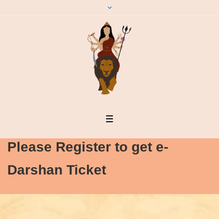
Please Register to get e-
Darshan Ticket