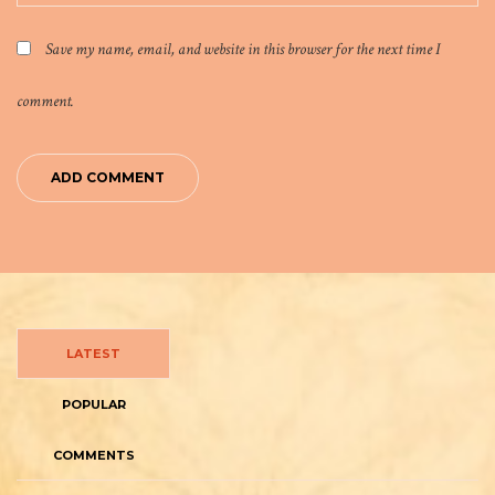
Save my name, email, and website in this browser for the next time I
comment.
LATEST
POPULAR
COMMENTS