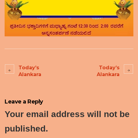
Today’s
Today’s
Alankara
Alankara
Leave a Reply
Your email address will not be
published.