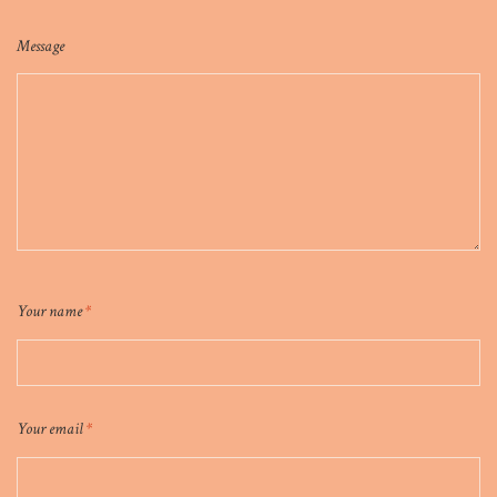
Message
Your name
*
Your email
*