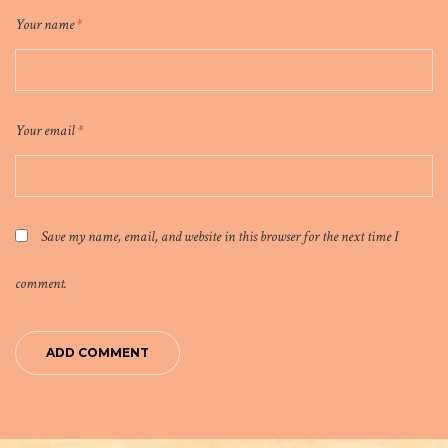
Your name
*
Your email
*
Save my name, email, and website in this browser for the next time I
comment.