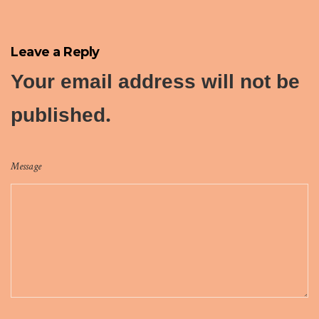
Leave a Reply
Your email address will not be
published.
Message