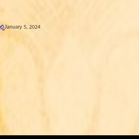
ದಿ
January 5, 2024