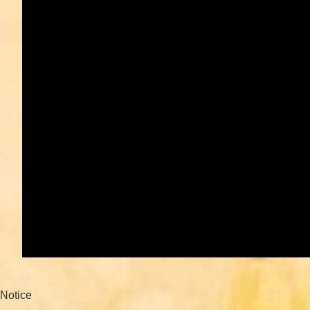
Notice