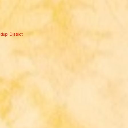
upi District