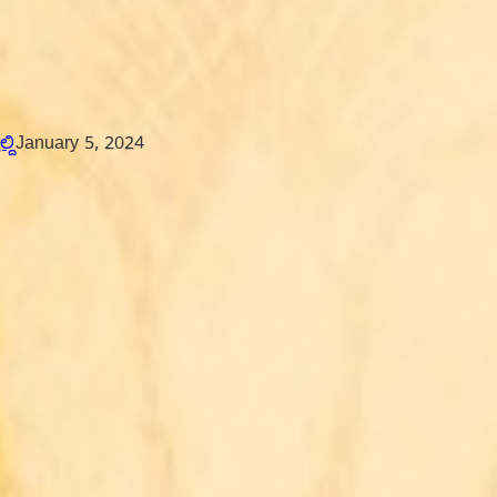
ದಿ
January 5, 2024