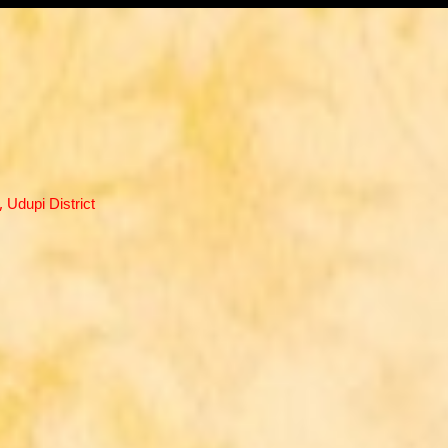
Udupi District