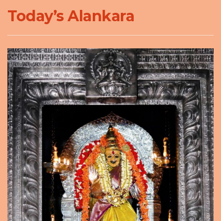
Today’s Alankara