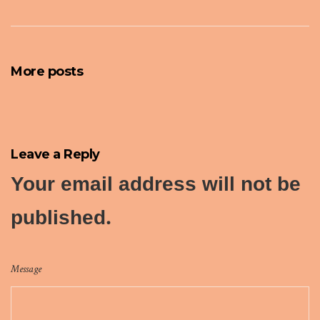
More posts
Leave a Reply
Your email address will not be
published.
Message