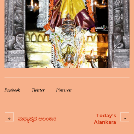
Facebook
Twitter
Pinterest
Today’s
ಮಧ್ಯಾಹ್ನದ ಅಲಂಕಾರ
Alankara