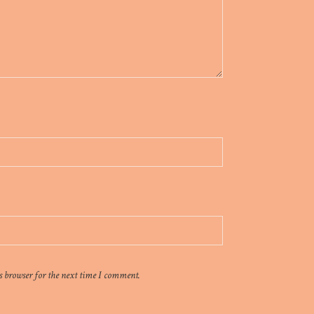
s browser for the next time I comment.