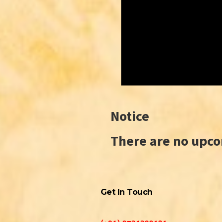
Notice
There are no upc
Get In Touch