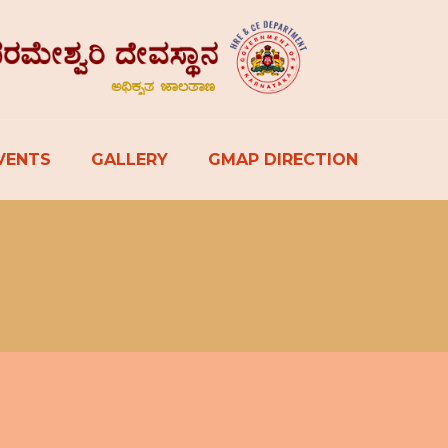
VENTS
GALLERY
GMAP DIRECTION