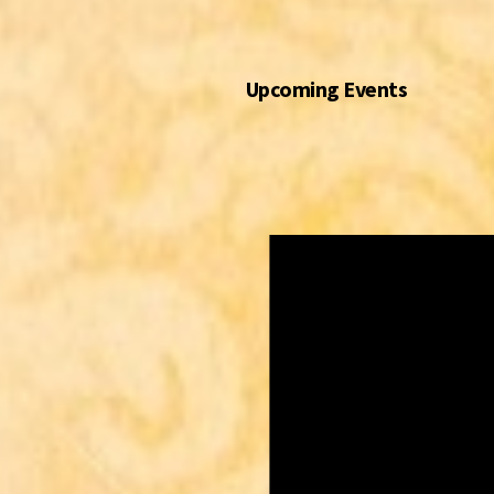
Upcoming Events