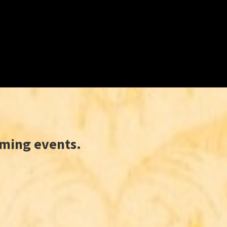
oming events.