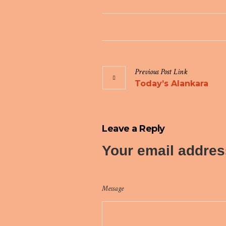
Previous
Post
Link
Today’s Alankara
Leave a Reply
Your email address
Message