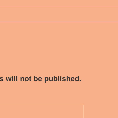
 will not be published.