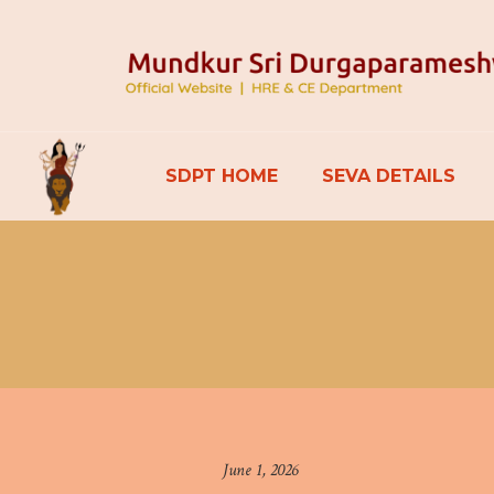
SDPT HOME
SEVA DETAILS
June 1, 2026