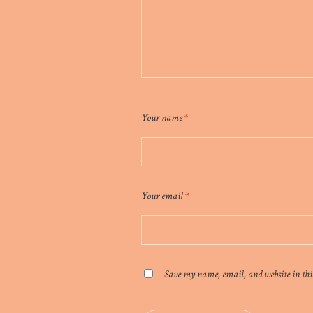
Your name
*
Your email
*
Save my name, email, and website in thi