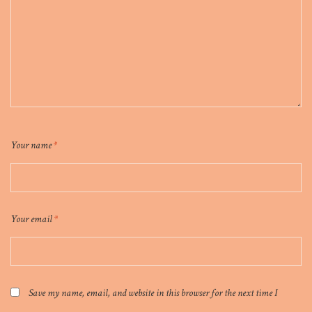
Your name
*
Your email
*
Save my name, email, and website in this browser for the next time I