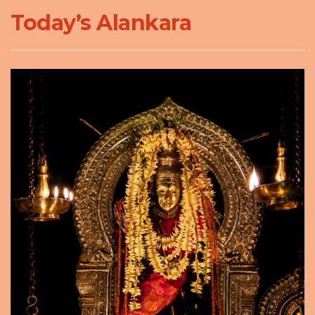
Today’s Alankara