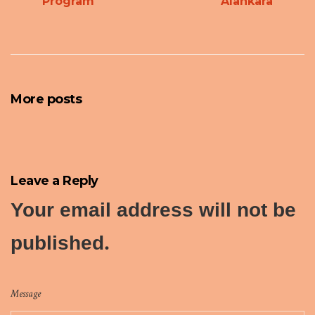
Program
Alankara
More posts
Leave a Reply
Your email address will not be
published.
Message